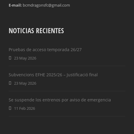
E-mail:
bcmdragonsfc@gmail.com
NOTICIAS RECIENTES
Pruebas de acceso temporada 26/27
23 May 2026
Subvencions EFHE 2025/26 – Justificació final
23 May 2026
Se suspende los entrenos por aviso de emergencia
11 Feb 2026