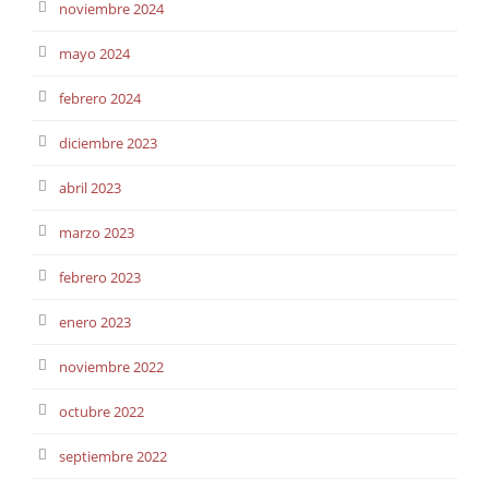
noviembre 2024
mayo 2024
febrero 2024
diciembre 2023
abril 2023
marzo 2023
febrero 2023
enero 2023
noviembre 2022
octubre 2022
septiembre 2022