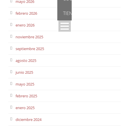
mayo 2026
TIENDA
febrero 2026
enero 2026
noviembre 2025
septiembre 2025
agosto 2025
junio 2025
mayo 2025
febrero 2025
enero 2025
diciembre 2024