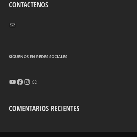
CONTACTENOS
Correo electrónico
SÍGUENOS EN REDES SOCIALES
YouTube
Facebook
Instagram
Enlace
COMENTARIOS RECIENTES