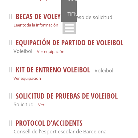
TIENDA
BECAS DE VOLEY
Proceso de solicitud
Leer toda la información
EQUIPACIÓN DE PARTIDO DE VOLEIBOL
Voleibol
Ver equipación
KIT DE ENTRENO VOLEIBOL
Voleibol
Ver equipación
SOLICITUD DE PRUEBAS DE VOLEIBOL
Solicitud
Ver
PROTOCOL D’ACCIDENTS
Consell de l'esport escolar de Barcelona