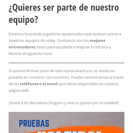
¿Quieres ser parte de nuestro
equipo?
Estamos buscando jugadores apasionados que quieran unirse a
nuestros equipos de voley. Contamos con los
mejores
entrenadores
, listos para ayudarte a mejorar tu técnica y
llevarte al siguiente nivel.
Si quieres formar parte de esta nueva aventura, no dudes en
ponerte en contacto con nosotros. Puedes encontrarnos a través
de los
teléfonos o el email
que tienes disponibles en nuestra
página web.
¡Únete a los Barcelona Dragons y vive tu pasión por el voleibol!