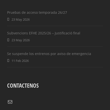
Pruebas de acceso temporada 26/27
23 May 2026
Subvencions EFHE 2025/26 – Justificació final
23 May 2026
Se suspende los entrenos por aviso de emergencia
11 Feb 2026
CONTACTENOS
Correo electrónico