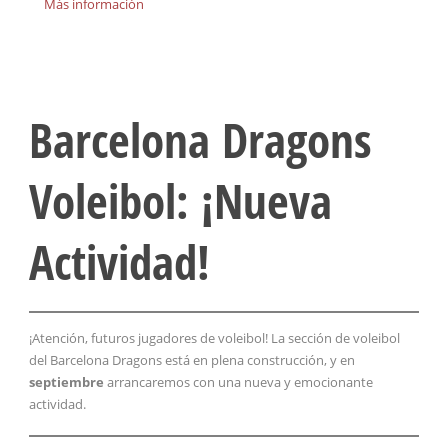
Más información
Barcelona Dragons
Voleibol: ¡Nueva
Actividad!
¡Atención, futuros jugadores de voleibol! La sección de voleibol
del Barcelona Dragons está en plena construcción, y en
septiembre
arrancaremos con una nueva y emocionante
actividad.