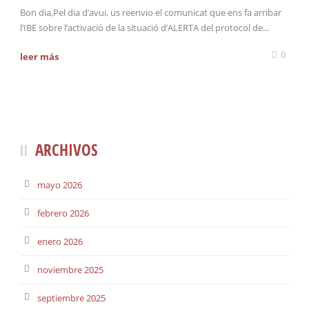
Bon dia,Pel dia d’avui, us reenvio el comunicat que ens fa arribar
l’IBE sobre l’activació de la situació d’ALERTA del protocol de...
0
leer más
ARCHIVOS
mayo 2026
febrero 2026
enero 2026
noviembre 2025
septiembre 2025