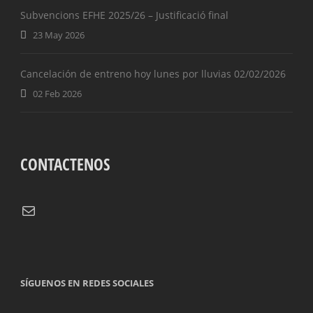
Subvencions EFHE 2025/26 – Justificació final
23 May 2026
Cancelación de entreno hoy lunes por lluvias 02/02/2026
02 Feb 2026
CONTACTENOS
Correo electrónico
SÍGUENOS EN REDES SOCIALES