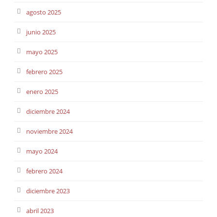
agosto 2025
junio 2025
mayo 2025
febrero 2025
enero 2025
diciembre 2024
noviembre 2024
mayo 2024
febrero 2024
diciembre 2023
abril 2023