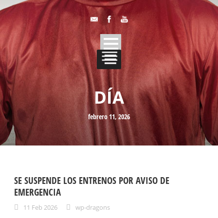
DÍA
febrero 11, 2026
SE SUSPENDE LOS ENTRENOS POR AVISO DE
EMERGENCIA
11 Feb 2026
wp-dragons