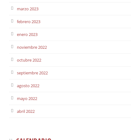
marzo 2023
febrero 2023
enero 2023
noviembre 2022
octubre 2022
septiembre 2022
agosto 2022
mayo 2022
abril 2022