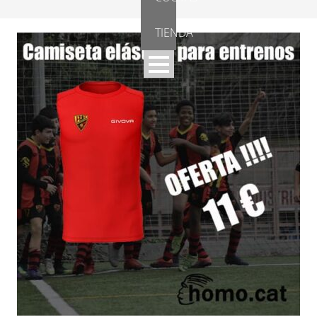
TIENDA