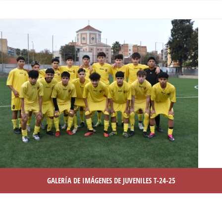
GALERÍA DE IMÁGENES DE JUVENILES T-24-25