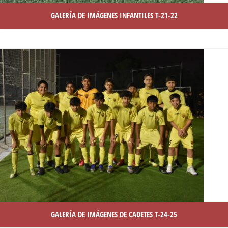
GALERÍA DE IMÁGENES INFANTILES T-21-22
GALERÍA DE IMÁGENES DE CADETES T-24-25