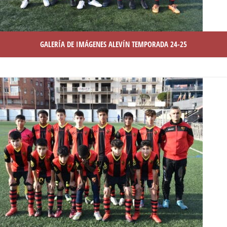
GALERÍA DE IMÁGENES ALEVÍN TEMPORADA 24-25