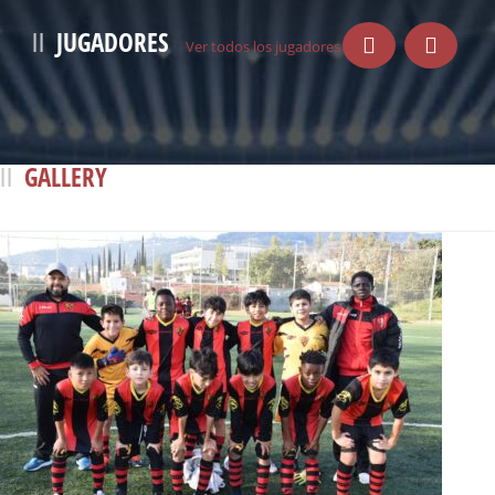
JUGADORES
Ver todos los jugadores
GALLERY