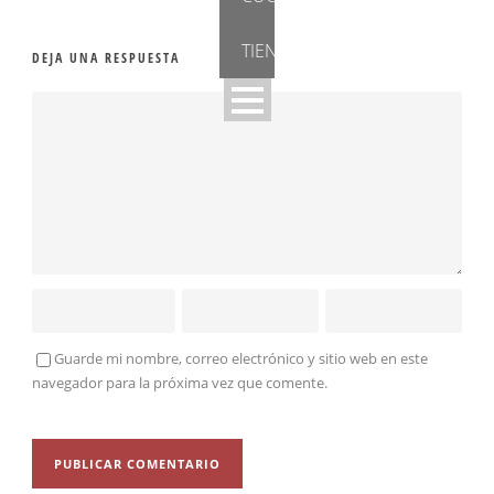
TIENDA
DEJA UNA RESPUESTA
Guarde mi nombre, correo electrónico y sitio web en este
navegador para la próxima vez que comente.