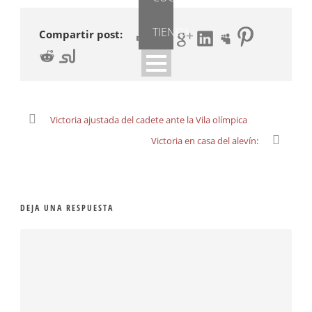
TIENDA
Compartir post:
Victoria ajustada del cadete ante la Vila olímpica
Victoria en casa del alevín:
DEJA UNA RESPUESTA