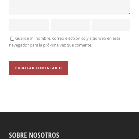
Guarde mi nombre, correo electrónico y sitio web en este
navegador para la próxima vez que comente.
SOBRE NOSOTROS