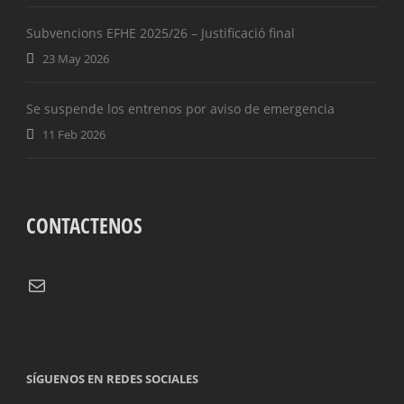
Subvencions EFHE 2025/26 – Justificació final
23 May 2026
Se suspende los entrenos por aviso de emergencia
11 Feb 2026
CONTACTENOS
Correo electrónico
SÍGUENOS EN REDES SOCIALES