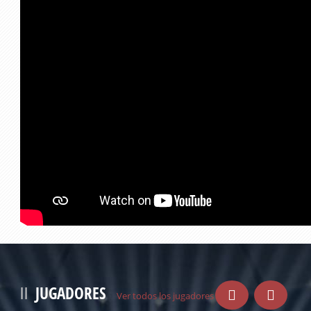
JUGADORES
Ver todos los jugadores