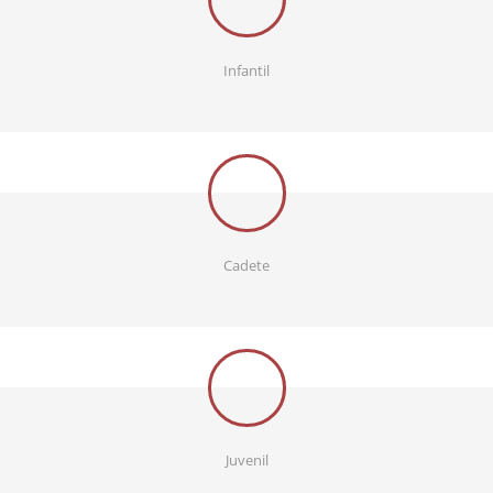
Infantil
Cadete
Juvenil