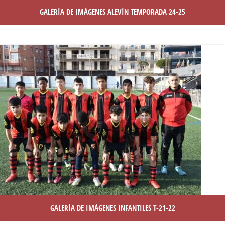
GALERÍA DE IMÁGENES ALEVÍN TEMPORADA 24-25
GALERÍA DE IMÁGENES INFANTILES T-21-22