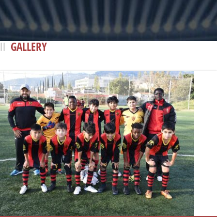
GALLERY