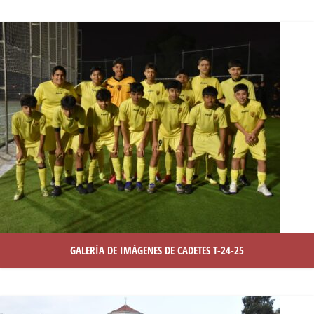
GALERÍA DE IMÁGENES DE CADETES T-24-25