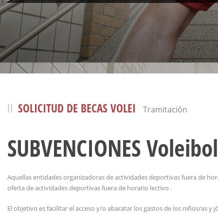
SOLICITUD DE BECAS VOLEI
Tramitación
SUBVENCIONES Voleibol
Aquellas entidades organizadoras de actividades deportivas fuera de hora
oferta de actividades deportivas fuera de horario lectivo .
El objetivo es facilitar el acceso y/o abaratar los gastos de los niños/as y