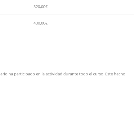
320,00€
400,00€
iario ha participado en la actividad durante todo el curso. Este hecho