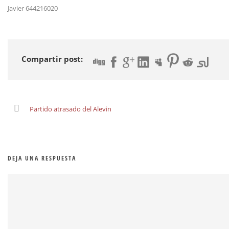
Javier 644216020
Compartir post:
Partido atrasado del Alevin
DEJA UNA RESPUESTA