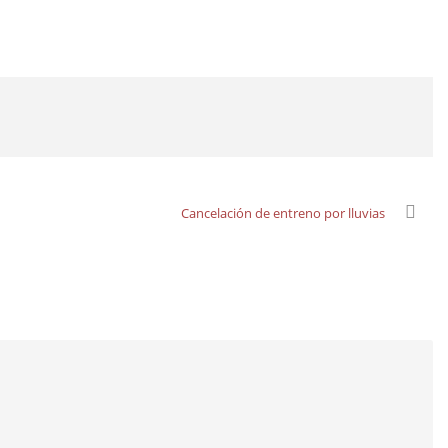
Cancelación de entreno por lluvias