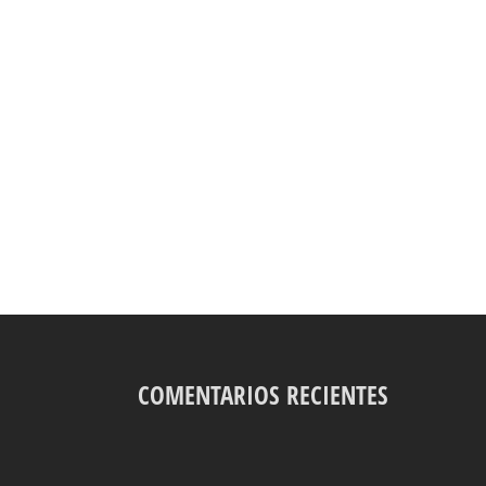
COMENTARIOS RECIENTES