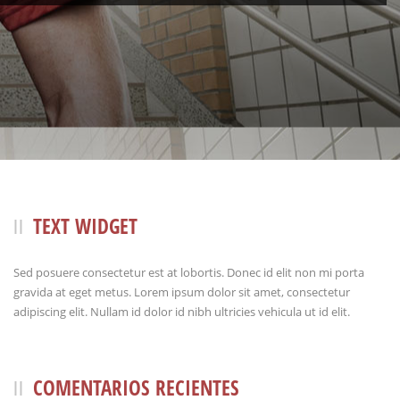
TEXT WIDGET
Sed posuere consectetur est at lobortis. Donec id elit non mi porta
gravida at eget metus. Lorem ipsum dolor sit amet, consectetur
adipiscing elit. Nullam id dolor id nibh ultricies vehicula ut id elit.
COMENTARIOS RECIENTES