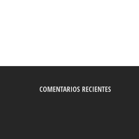
COMENTARIOS RECIENTES