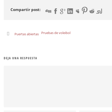
Compartir post:
Pruebas de voleibol
Puertas abiertas
DEJA UNA RESPUESTA