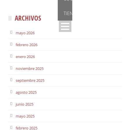
TIENDA
ARCHIVOS
mayo 2026
febrero 2026
enero 2026
noviembre 2025
septiembre 2025
agosto 2025
junio 2025
mayo 2025
febrero 2025