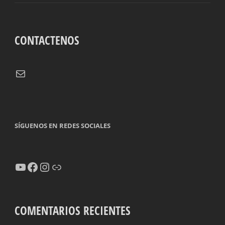
CONTACTENOS
Correo electrónico
SÍGUENOS EN REDES SOCIALES
YouTube
Facebook
Instagram
Enlace
COMENTARIOS RECIENTES