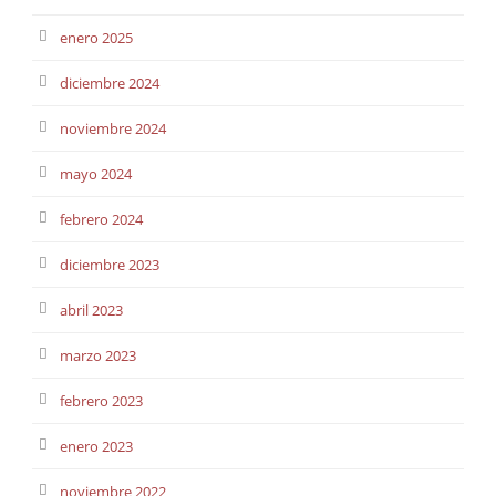
enero 2025
diciembre 2024
noviembre 2024
mayo 2024
febrero 2024
diciembre 2023
abril 2023
marzo 2023
febrero 2023
enero 2023
noviembre 2022