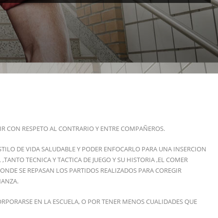
IR CON RESPETO AL CONTRARIO Y ENTRE COMPAÑEROS.
ESTILO DE VIDA SALUDABLE Y PODER ENFOCARLO PARA UNA INSERCION
TANTO TECNICA Y TACTICA DE JUEGO Y SU HISTORIA ,EL COMER
DONDE SE REPASAN LOS PARTIDOS REALIZADOS PARA COREGIR
ÑANZA.
PORARSE EN LA ESCUELA, O POR TENER MENOS CUALIDADES QUE