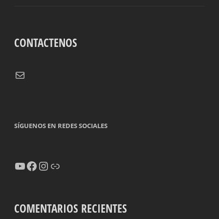
CONTACTENOS
Correo electrónico
SÍGUENOS EN REDES SOCIALES
YouTube
Facebook
Instagram
Enlace
COMENTARIOS RECIENTES