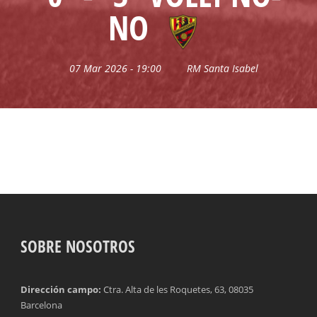
NO
07 Mar 2026 - 19:00
RM Santa Isabel
SOBRE NOSOTROS
Dirección campo:
Ctra. Alta de les Roquetes, 63, 08035
Barcelona