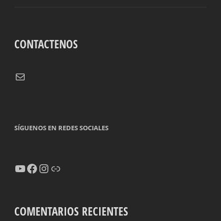
CONTACTENOS
Correo electrónico
SÍGUENOS EN REDES SOCIALES
YouTube
Facebook
Instagram
Enlace
COMENTARIOS RECIENTES