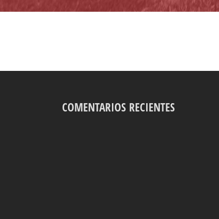
COMENTARIOS RECIENTES