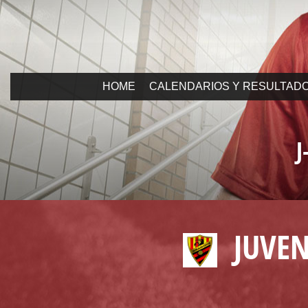
HOME
CALENDARIOS Y RESULTAD
J
JUVEN